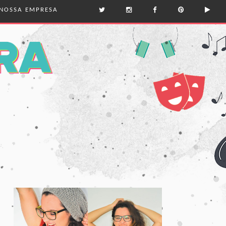
NOSSA EMPRESA