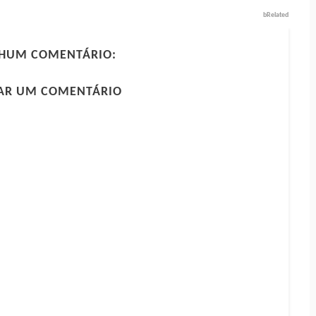
bRelated
HUM COMENTÁRIO:
AR UM COMENTÁRIO