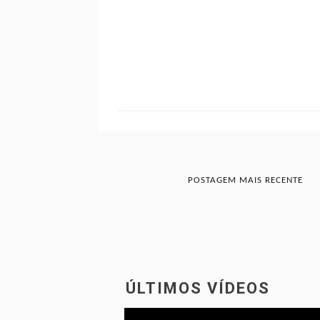
POSTAGEM MAIS RECENTE
ÚLTIMOS VÍDEOS