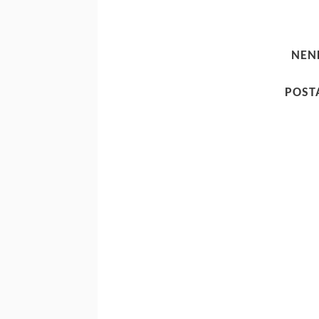
NEN
POST