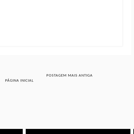
POSTAGEM MAIS ANTIGA
PÁGINA INICIAL