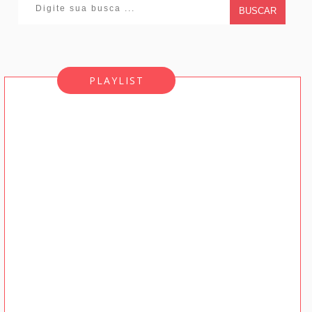
BUSCAR
PLAYLIST