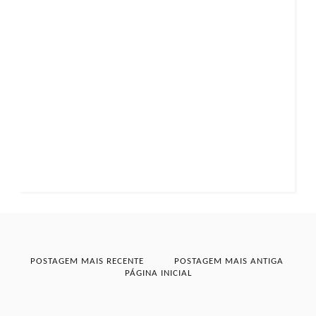
POSTAGEM MAIS RECENTE
POSTAGEM MAIS ANTIGA
PÁGINA INICIAL