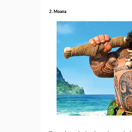
2. Moana