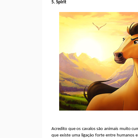
5. Spirit
Acredito que os cavalos são animais muito cum
que existe uma ligação forte entre humanos e