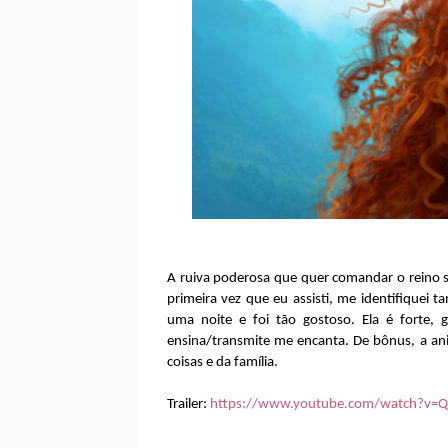
A ruiva poderosa que quer comandar o reino 
primeira vez que eu assisti, me identifiquei 
uma noite e foi tão gostoso. Ela é forte, 
ensina/transmite me encanta. De bônus, a ani
coisas e da família.
Trailer:
https://www.youtube.com/watch?v=Q