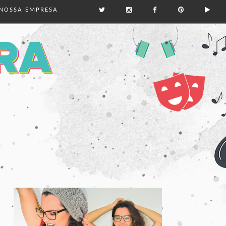
NOSSA EMPRESA