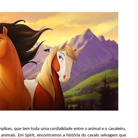
plices, que tem toda uma cordialidade entre o animal e o cavaleiro,
 animais. Em Spirit, encontramos a história do cavalo selvagem que