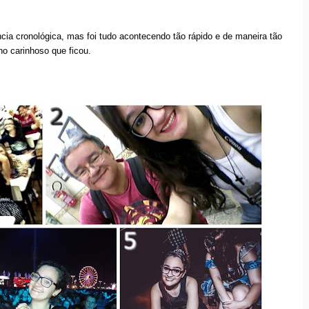
cia cronológica, mas foi tudo acontecendo tão rápido e de maneira tão
nho carinhoso que ficou.