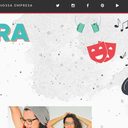
NOSSA EMPRESA