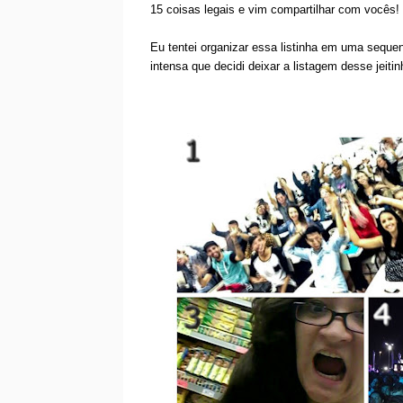
15 coisas legais e vim compartilhar com vocês!
Eu tentei organizar essa listinha em uma sequen
intensa que decidi deixar a listagem desse jeiti