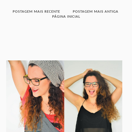
POSTAGEM MAIS RECENTE
POSTAGEM MAIS ANTIGA
PÁGINA INICIAL