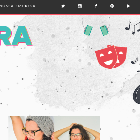
NOSSA EMPRESA