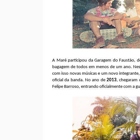
A Maré participou da Garagem do Faustão, 
bagagem de todos em menos de um ano. Neste
com isso novas músicas e um novo integrante
oficial da banda. No ano de
2013
, chegaram 
Felipe Barroso, entrando oficialmente com a gu